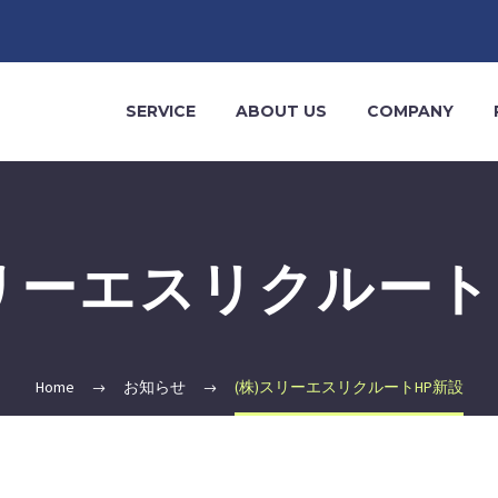
SERVICE
ABOUT US
COMPANY
スリーエスリクルート
Home
お知らせ
(株)スリーエスリクルートHP新設