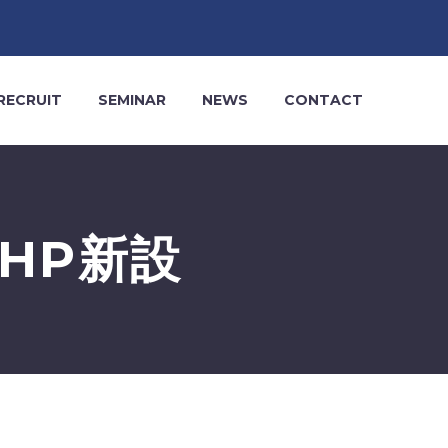
RECRUIT
SEMINAR
NEWS
CONTACT
HP新設