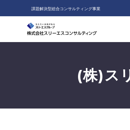
課題解決型総合コンサルティング事業
(株)