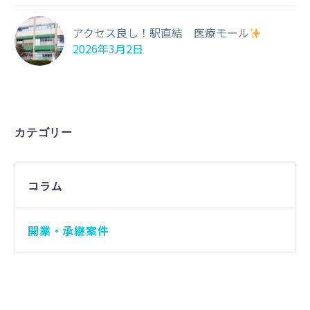
アクセス良し！駅直結 医療モール
2026年3月2日
カテゴリー
コラム
開業・承継案件