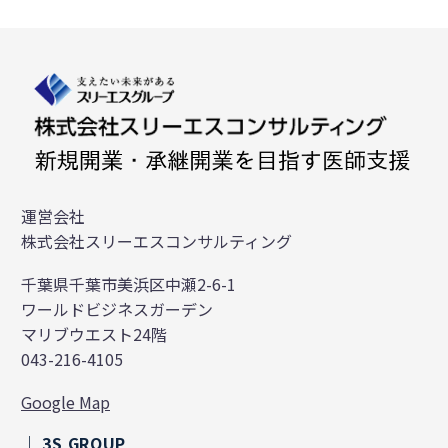
運営会社
株式会社スリーエスコンサルティング
千葉県千葉市美浜区中瀬2-6-1
ワールドビジネスガーデン
マリブウエスト24階
043-216-4105
Google Map
｜ 3S GROUP