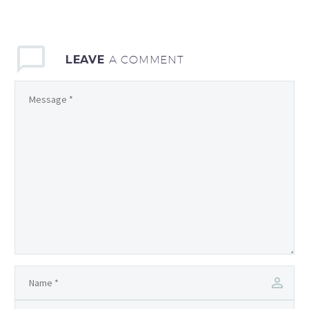
LEAVE
A COMMENT