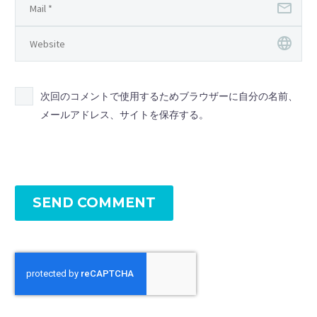
次回のコメントで使用するためブラウザーに自分の名前、
メールアドレス、サイトを保存する。
SEND COMMENT