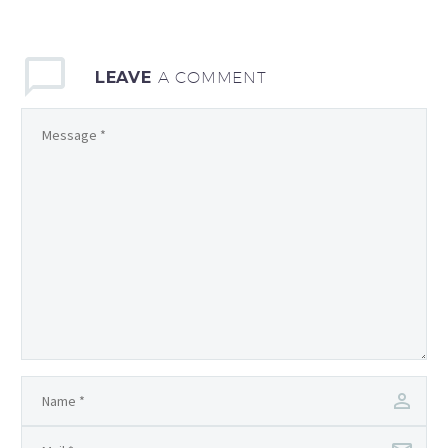
LEAVE
A COMMENT