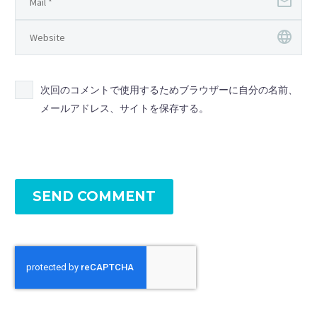
次回のコメントで使用するためブラウザーに自分の名前、
メールアドレス、サイトを保存する。
SEND COMMENT