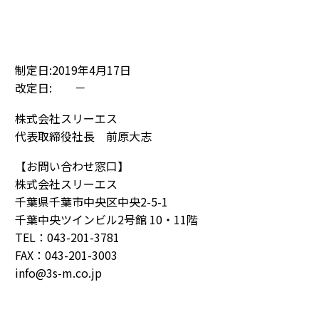
制定日:2019年4月17日
改定日: －
株式会社スリーエス
代表取締役社長 前原大志
【お問い合わせ窓口】
株式会社スリーエス
千葉県千葉市中央区中央2-5-1
千葉中央ツインビル2号館 10・11階
TEL：043-201-3781
FAX：043-201-3003
info@3s-m.co.jp