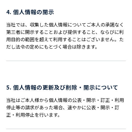
4. 個人情報の開示
当社では、収集した個人情報についてご本人の承諾なく
第三者に開示することおよび提供すること、ならびに利
用目的の範囲を超えて利用することはございません。た
だし法令の定めにもとづく場合は除きます。
5. 個人情報の更新及び削除・開示について
当社はご本人様から個人情報の公表・開示・訂正・利用
停止等の請求があった場合、速やかに公表・開示・訂
正・利用停止を行います。