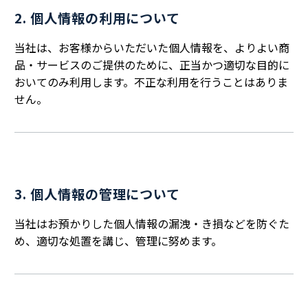
2. 個人情報の利用について
当社は、お客様からいただいた個人情報を、よりよい商
品・サービスのご提供のために、正当かつ適切な目的に
おいてのみ利用します。不正な利用を行うことはありま
せん。
3. 個人情報の管理について
当社はお預かりした個人情報の漏洩・き損などを防ぐた
め、適切な処置を講じ、管理に努めます。