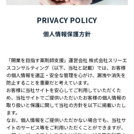
PRIVACY POLICY
個人情報保護方針
「開業を目指す薬剤師支援」運営会社 株式会社スリーエ
スコンサルティング（以下、当社と記載）では、お客様
の個人情報を適正・安全な管理を心がけ、漏洩や消失を
防止することを重要だと考えています。
お客様に当社サイトを安心してご利用していただくた
め、当社サイトでご提供いただいたお客様の個人情報の
取り扱いと保護に関して当社の方針を以下に掲載いたし
ます。
なお、個人情報をご提供いただかない場合でも、当社サ
イトのサービス等をご利用いただくことができますが、