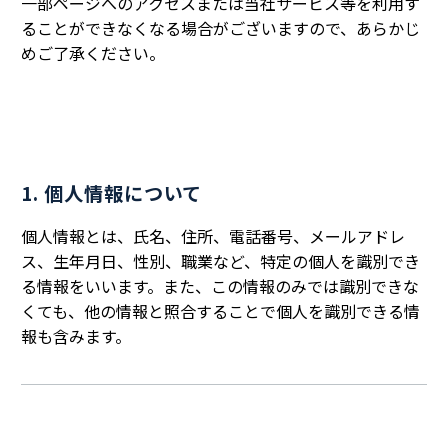
一部ページへのアクセスまたは当社サービス等を利用す
ることができなくなる場合がございますので、あらかじ
めご了承ください。
1. 個人情報について
個人情報とは、氏名、住所、電話番号、メールアドレ
ス、生年月日、性別、職業など、特定の個人を識別でき
る情報をいいます。また、この情報のみでは識別できな
くても、他の情報と照合することで個人を識別できる情
報も含みます。