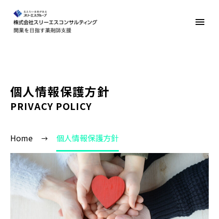
個人情報保護方針
PRIVACY POLICY
Home
個人情報保護方針