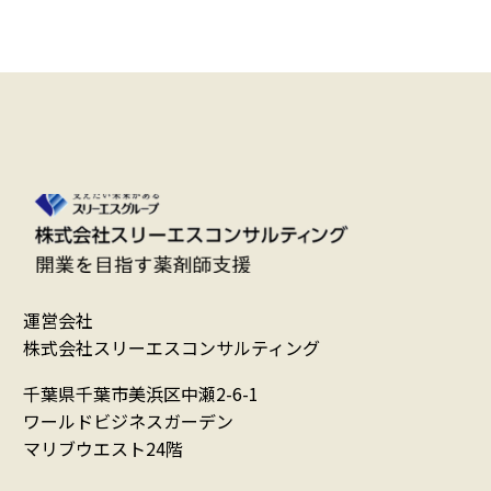
運営会社
株式会社スリーエスコンサルティング
千葉県千葉市美浜区中瀬2-6-1
ワールドビジネスガーデン
マリブウエスト24階