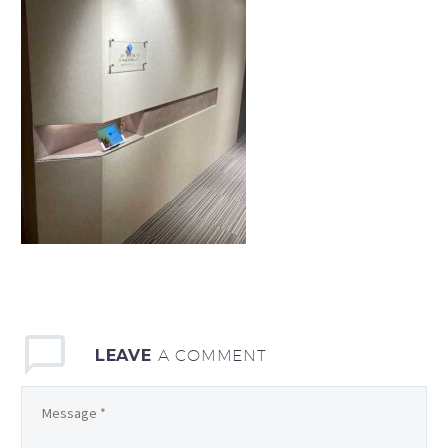
LEAVE
A COMMENT