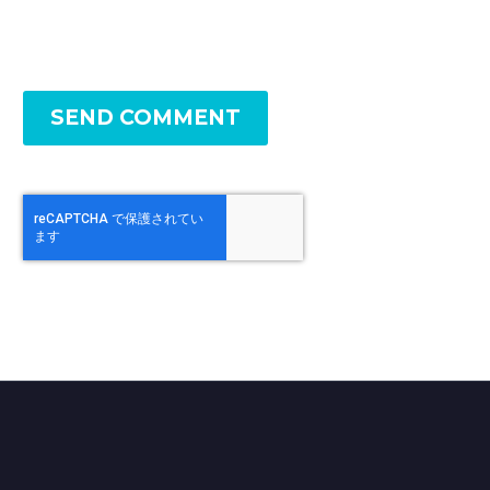
SEND COMMENT