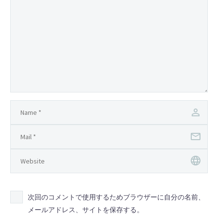
次回のコメントで使用するためブラウザーに自分の名前、
メールアドレス、サイトを保存する。