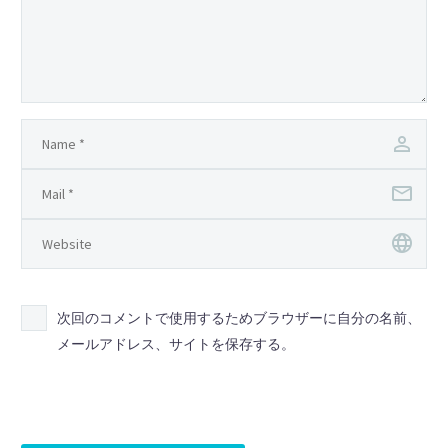
次回のコメントで使用するためブラウザーに自分の名前、
メールアドレス、サイトを保存する。