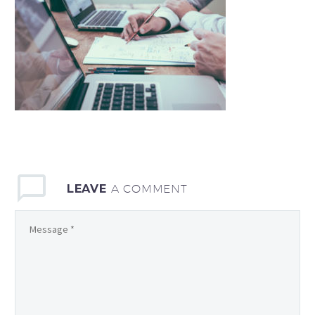
LEAVE
A COMMENT