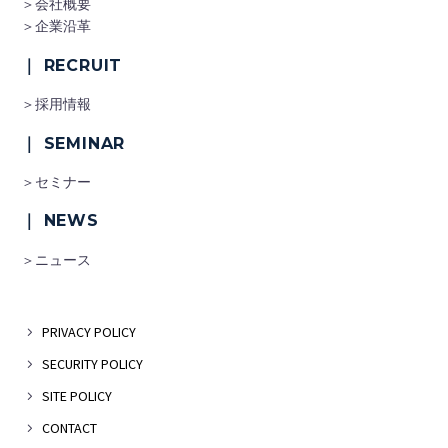
＞会社概要
＞企業沿革
｜ RECRUIT
＞採用情報
｜ SEMINAR
＞セミナー
｜ NEWS
＞ニュース
PRIVACY POLICY
SECURITY POLICY
SITE POLICY
CONTACT