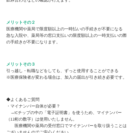
飲み合わせなどの確認が行えます。
メリットその２
医療機関や薬局で限度額以上の一時払いの手続きが不要になる
急な入院や、薬局等の窓口支払いの限度額以上の一時支払いの際
の手続きが不要になります。
メリットその３
引っ越し・転職などをしても、ずっと使用することができる
※医療保険者が変わる場合は、加入の届出が引き続き必要です。
◆よくあるご質問
・マイナンバー自体が必要？
→ICチップの中の「電子証明書」を使うため、マイナンバー
（12桁の数字）は使用いたしません。
医療機関や薬局の受付窓口でマイナンバーを取り扱うことは
ございませんのでご安心ください。