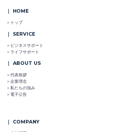
｜ HOME
＞トップ
｜ SERVICE
＞ビジネスサポート
＞ライフサポート
｜ ABOUT US
＞代表挨拶
＞企業理念
＞私たちの強み
＞電子公告
｜ COMPANY