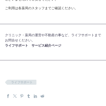
ご利用は各薬局のスタッフまでご確認ください。
クリニック・薬局の運営や不動産の事など、ライフサポートまで
お問合せください。
ライフサポート サービス紹介ページ
ライフサポート