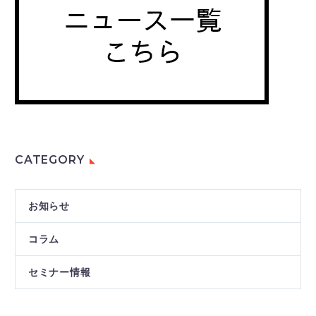
CATEGORY
お知らせ
コラム
セミナー情報