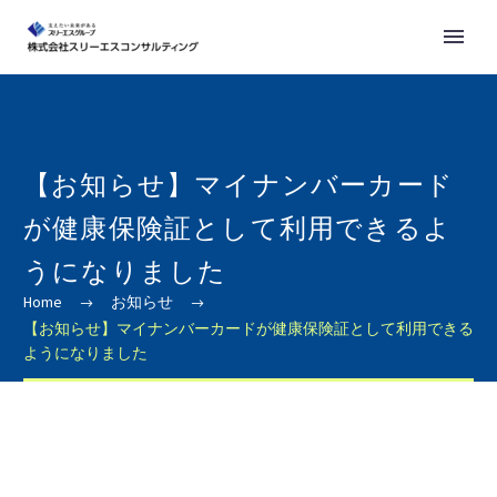
【お知らせ】マイナンバーカード
が健康保険証として利用できるよ
うになりました
Home
お知らせ
【お知らせ】マイナンバーカードが健康保険証として利用できる
ようになりました