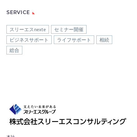
SERVICE
スリーエスnexte
セミナー開催
ビジネスサポート
ライフサポート
相続
総合
本社