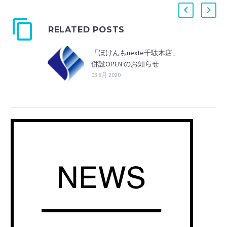
RELATED POSTS
「ほけんもnexte千駄木店」
併設OPEN のお知らせ
03 8月 2020