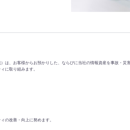
載）は、お客様からお預かりした、ならびに当社の情報資産を事故・災
ティに取り組みます。
ティの改善・向上に努めます。