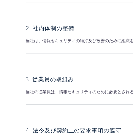
2. 社内体制の整備
当社は、情報セキュリティの維持及び改善のために組織
3. 従業員の取組み
当社の従業員は、情報セキュリティのために必要とされ
4. 法令及び契約上の要求事項の遵守