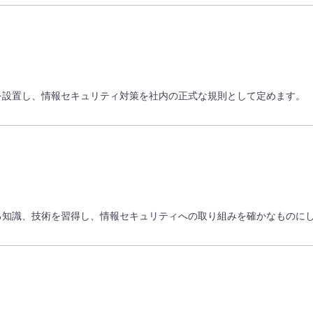
を設置し、情報セキュリティ対策を社内の正式な規則として定めます。
る知識、技術を習得し、情報セキュリティへの取り組みを確かなものに