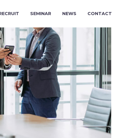
RECRUIT
SEMINAR
NEWS
CONTACT