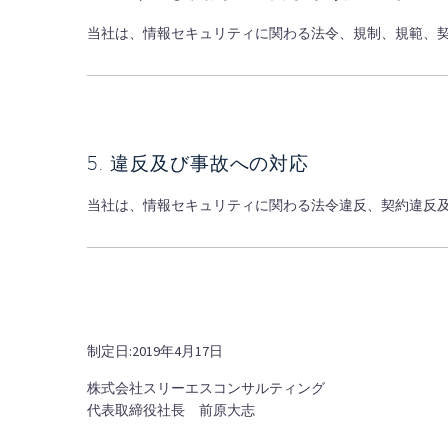
当社は、情報セキュリティに関わる法令、規制、規範、
5. 違反及び事故への対応
当社は、情報セキュリティに関わる法令違反、契約違反
制定日:2019年4月17日
株式会社スリーエスコンサルティング
代表取締役社長 前原大志