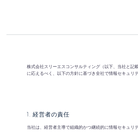
株式会社スリーエスコンサルティング（以下、当社と記
に応えるべく、以下の方針に基づき全社で情報セキュリ
1. 経営者の責任
当社は、経営者主導で組織的かつ継続的に情報セキュリ