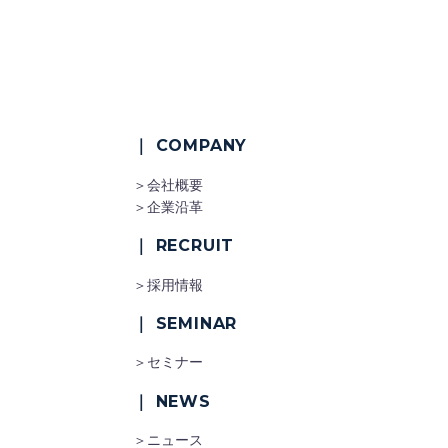
｜ COMPANY
＞会社概要
＞企業沿革
｜ RECRUIT
＞採用情報
｜ SEMINAR
＞セミナー
｜ NEWS
＞ニュース