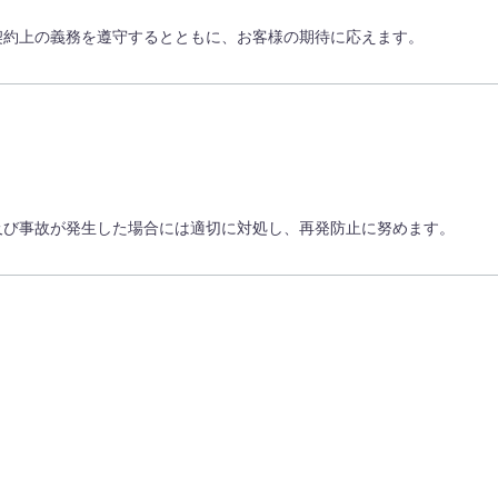
契約上の義務を遵守するとともに、お客様の期待に応えます。
及び事故が発生した場合には適切に対処し、再発防止に努めます。