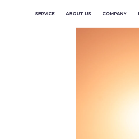
SERVICE
ABOUT US
COMPANY