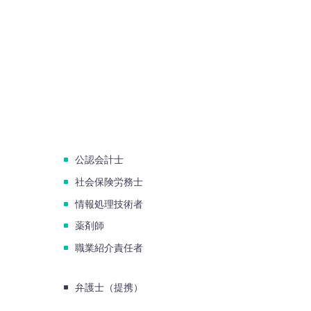
公認会計士
社会保険労務士
情報処理技術者
薬剤師
職業紹介責任者
弁護士（提携）