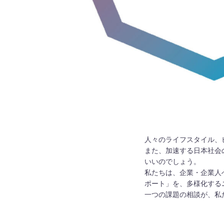
人々のライフスタイル、
また、加速する日本社会
いいのでしょう。
私たちは、企業・企業人
ポート」を、多様化する
一つの課題の相談が、私