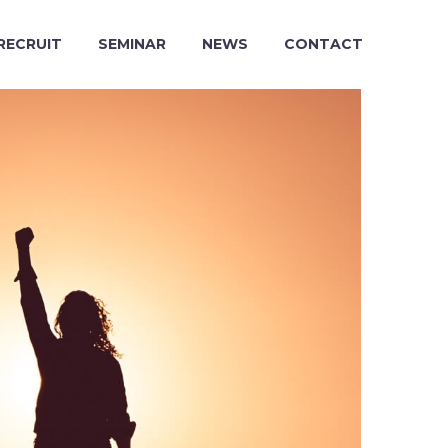
RECRUIT
SEMINAR
NEWS
CONTACT