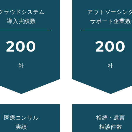
クラウドシステム
アウトソーシン
導入実績数
サポート企業数
200
200
社
社
医療コンサル
相続・遺言
実績
相談件数