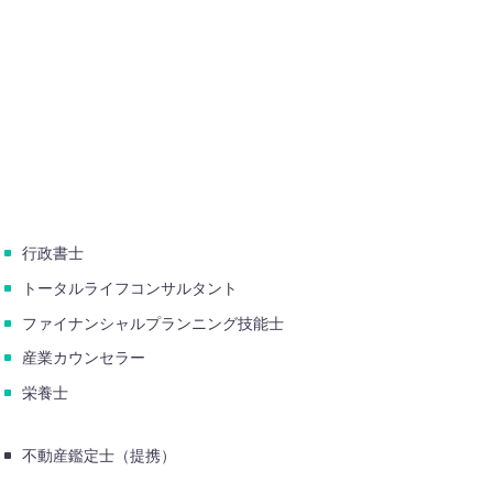
M
行政書士
トータルライフコンサルタント
ファイナンシャルプランニング技能士
産業カウンセラー
栄養士
不動産鑑定士（提携）