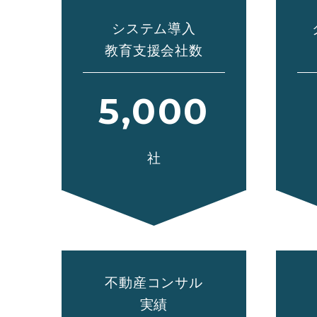
システム導入
教育支援会社数
5,000
社
不動産コンサル
実績