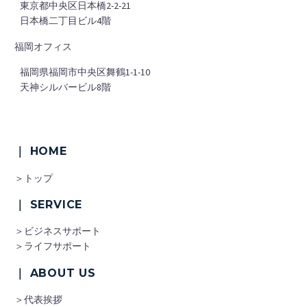
■
東京都中央区日本橋2-2-21
■
日本橋二丁目ビル4階
福岡オフィス
■
福岡県福岡市中央区舞鶴1-1-10
■
天神シルバービル8階
｜ HOME
＞トップ
｜ SERVICE
＞ビジネスサポート
＞ライフサポート
｜ ABOUT US
＞代表挨拶