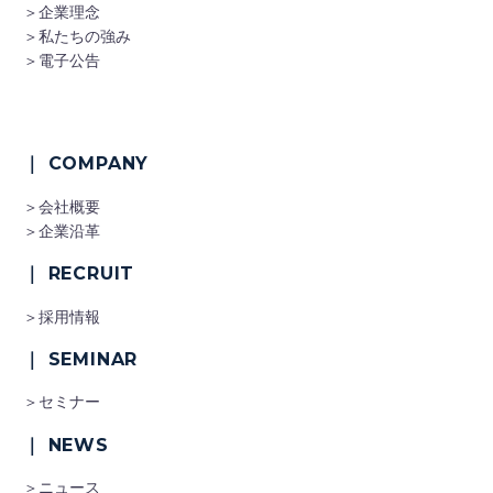
＞企業理念
＞私たちの強み
＞電子公告
｜ COMPANY
＞会社概要
＞企業沿革
｜ RECRUIT
＞採用情報
｜ SEMINAR
＞セミナー
｜ NEWS
＞ニュース