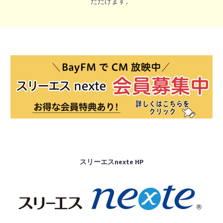
ただけます。
スリーエスnexte HP