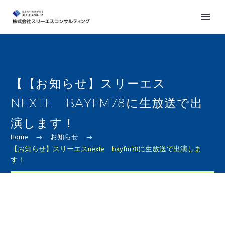
【【お知らせ】スリーエス
NEXTE BAYFM78に生放送で出
演します！
Home
お知らせ
【お知らせ】スリーエスnexte bayfm78に生放送で出演しま
す！