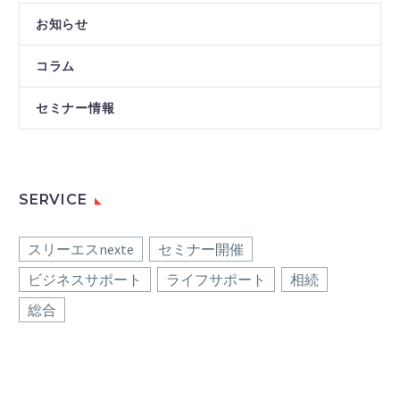
お知らせ
コラム
セミナー情報
SERVICE
スリーエスnexte
セミナー開催
ビジネスサポート
ライフサポート
相続
総合