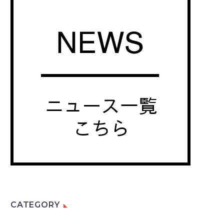
CATEGORY