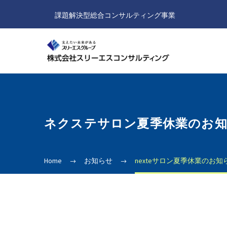
課題解決型総合コンサルティング事業
ネクステサロン夏季休業のお
Home
お知らせ
nexteサロン夏季休業のお知