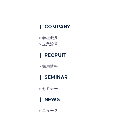
｜ COMPANY
＞会社概要
＞企業沿革
｜ RECRUIT
＞採用情報
｜ SEMINAR
＞セミナー
｜ NEWS
＞ニュース