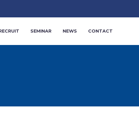
RECRUIT
SEMINAR
NEWS
CONTACT