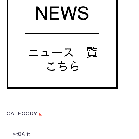
CATEGORY
お知らせ