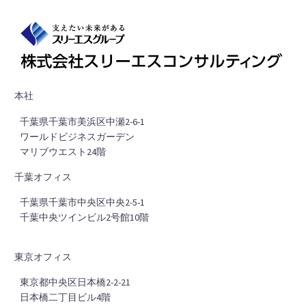
本社
■
千葉県千葉市美浜区中瀬2-6-1
■
ワールドビジネスガーデン
■
マリブウエスト24階
千葉オフィス
■
千葉県千葉市中央区中央2-5-1
■
千葉中央ツインビル2号館10階
東京オフィス
■
東京都中央区日本橋2-2-21
■
日本橋二丁目ビル4階