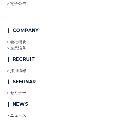
＞電子公告
｜ COMPANY
＞会社概要
＞企業沿革
｜ RECRUIT
＞採用情報
｜ SEMINAR
＞セミナー
｜ NEWS
＞ニュース