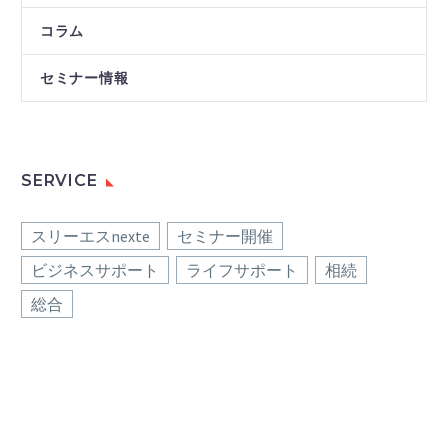
コラム
セミナー情報
SERVICE
スリーエスnexte
セミナー開催
ビジネスサポート
ライフサポート
相続
総合