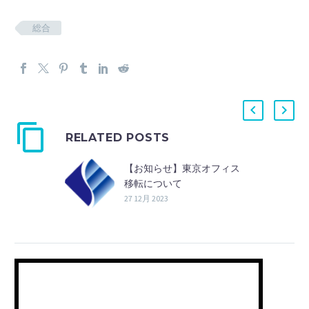
総合
RELATED POSTS
【お知らせ】東京オフィス
移転について
27 12月 2023