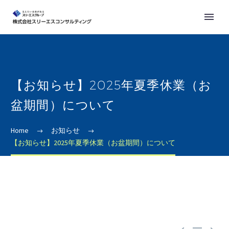
【お知らせ】2025年夏季休業（お
盆期間）について
Home
お知らせ
【お知らせ】2025年夏季休業（お盆期間）について