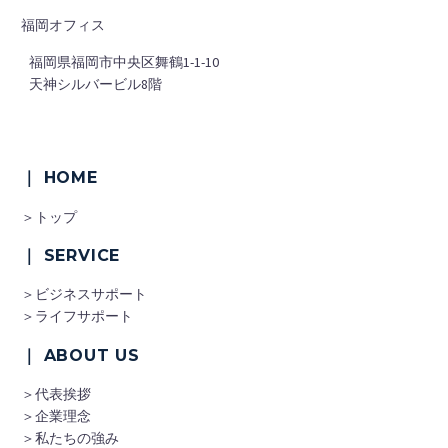
福岡オフィス
■
福岡県福岡市中央区舞鶴1-1-10
■
天神シルバービル8階
｜ HOME
＞トップ
｜ SERVICE
＞ビジネスサポート
＞ライフサポート
｜ ABOUT US
＞代表挨拶
＞企業理念
＞私たちの強み