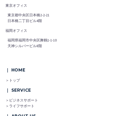
東京オフィス
■
東京都中央区日本橋2-2-21
■
日本橋二丁目ビル4階
福岡オフィス
■
福岡県福岡市中央区舞鶴1-1-10
■
天神シルバービル8階
｜ HOME
＞トップ
｜ SERVICE
＞ビジネスサポート
＞ライフサポート