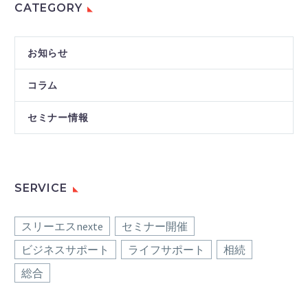
CATEGORY
お知らせ
コラム
セミナー情報
SERVICE
スリーエスnexte
セミナー開催
ビジネスサポート
ライフサポート
相続
総合