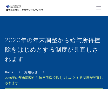
2020年の年末調整から給与所得控
除をはじめとする制度が見直しさ
れます
Home
お知らせ
2020年の年末調整から給与所得控除をはじめとする制度が見直し
されます