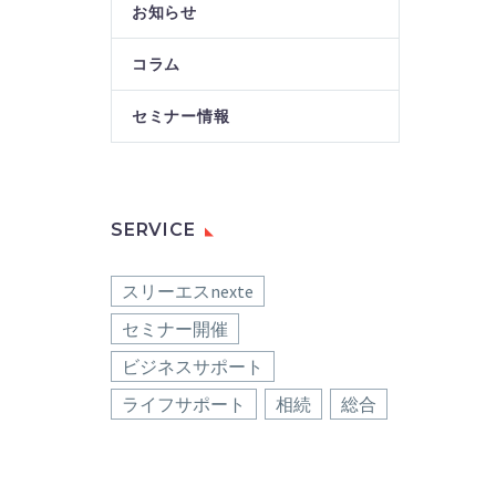
お知らせ
コラム
セミナー情報
SERVICE
スリーエスnexte
セミナー開催
ビジネスサポート
ライフサポート
相続
総合