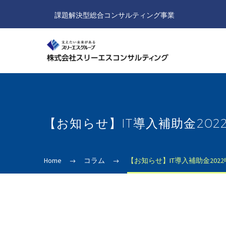
課題解決型総合コンサルティング事業
【お知らせ】IT導入補助金20
Home
コラム
【お知らせ】IT導入補助金202