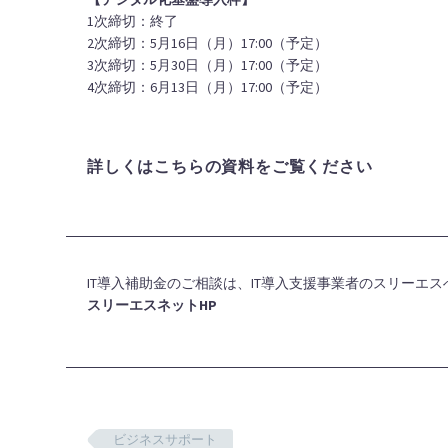
1次締切：終了
2次締切：5月16日（月）17:00（予定）
3次締切：5月30日（月）17:00（予定）
4次締切：6月13日（月）17:00（予定）
詳しくはこちらの資料をご覧ください
IT導入補助金のご相談は、IT導入支援事業者のスリーエ
スリーエスネットHP
ビジネスサポート