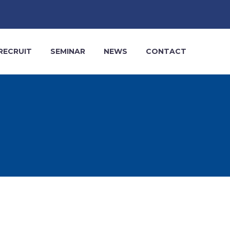
RECRUIT
SEMINAR
NEWS
CONTACT