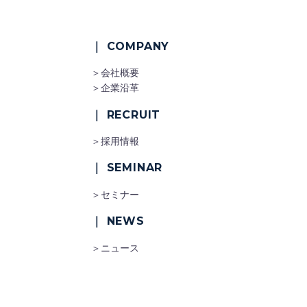
｜ COMPANY
＞会社概要
＞企業沿革
｜ RECRUIT
＞採用情報
｜ SEMINAR
＞セミナー
｜ NEWS
＞ニュース