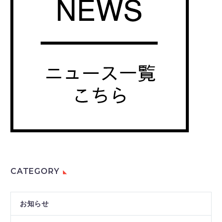
CATEGORY
お知らせ