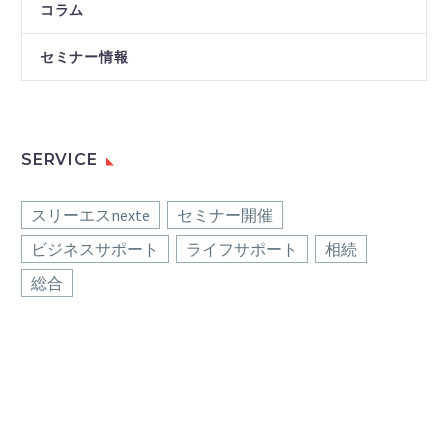
コラム
セミナー情報
SERVICE
スリーエスnexte
セミナー開催
ビジネスサポート
ライフサポート
相続
総合