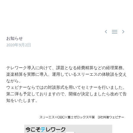



お知らせ
2020年9月2日
テレワーク導入に向けて、課題となる経費精算などの経理業務。
楽楽精算を実際に導入、運用しているスリーエスの体験談を交え
ながら、
ウェビナーならではの対談形式を用いてセミナーを行いました。
第二弾も予定しておりますので、開催が決定しましたら改めて告
知をいたします。