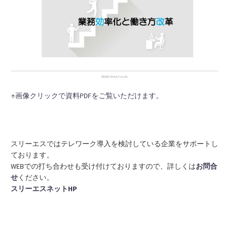
↑画像クリックで資料PDFをご覧いただけます。
スリーエスではテレワーク導入を検討している企業をサポートし
ております。
WEBでの打ち合わせも受け付けておりますので、詳しくは
お問合
せ
ください。
スリーエスネットHP