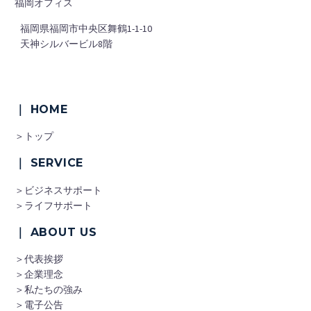
福岡オフィス
■
福岡県福岡市中央区舞鶴1-1-10
■
天神シルバービル8階
｜ HOME
＞トップ
｜ SERVICE
＞ビジネスサポート
＞ライフサポート
｜ ABOUT US
＞代表挨拶
＞企業理念
＞私たちの強み
＞電子公告