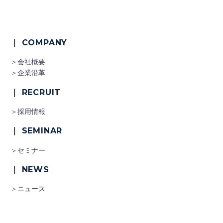
｜ COMPANY
＞会社概要
＞企業沿革
｜ RECRUIT
＞採用情報
｜ SEMINAR
＞セミナー
｜ NEWS
＞ニュース