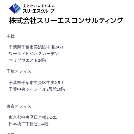
本社
■
千葉県千葉市美浜区中瀬2-6-1
■
ワールドビジネスガーデン
■
マリブウエスト24階
千葉オフィス
■
千葉県千葉市中央区中央2-5-1
■
千葉中央ツインビル2号館10階
東京オフィス
■
東京都中央区日本橋2-2-21
■
日本橋二丁目ビル4階